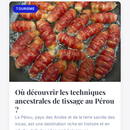
TOURISME
Où découvrir les techniques
ancestrales de tissage au Pérou
?
Le Pérou, pays des Andes et de la terre sacrée des
Incas, est une destination riche en histoire et en