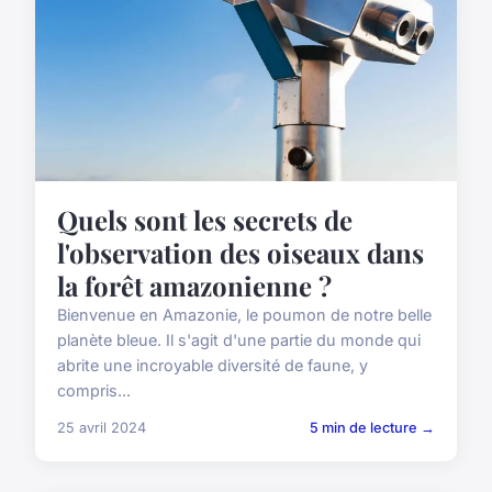
Quels sont les secrets de
l'observation des oiseaux dans
la forêt amazonienne ?
Bienvenue en Amazonie, le poumon de notre belle
planète bleue. Il s'agit d'une partie du monde qui
abrite une incroyable diversité de faune, y
compris...
25 avril 2024
5 min de lecture →