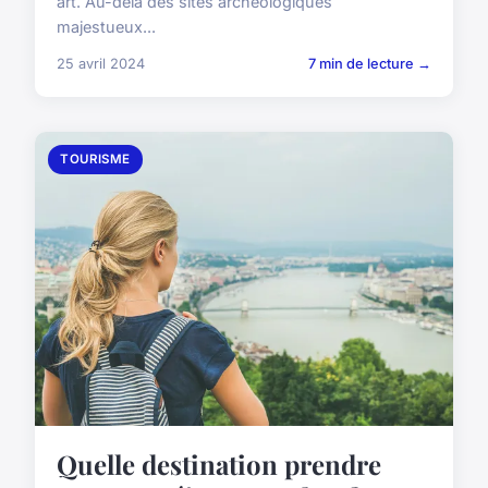
art. Au-delà des sites archéologiques
majestueux...
25 avril 2024
7 min de lecture →
TOURISME
Quelle destination prendre