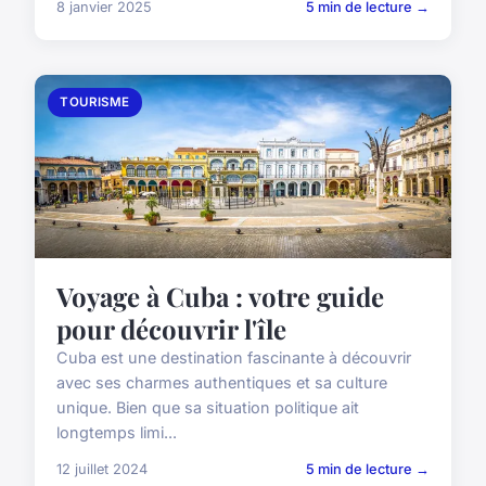
8 janvier 2025
5 min de lecture →
TOURISME
Voyage à Cuba : votre guide
pour découvrir l'île
Cuba est une destination fascinante à découvrir
avec ses charmes authentiques et sa culture
unique. Bien que sa situation politique ait
longtemps limi...
12 juillet 2024
5 min de lecture →