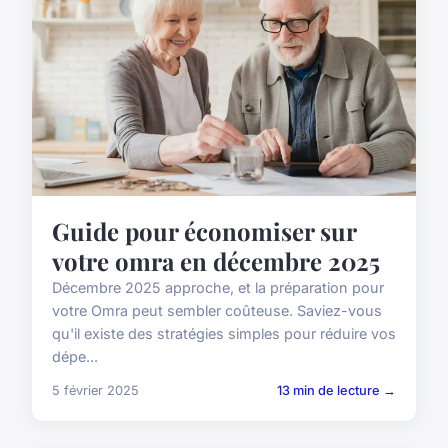
Guide pour économiser sur
votre omra en décembre 2025
Décembre 2025 approche, et la préparation pour
votre Omra peut sembler coûteuse. Saviez-vous
qu'il existe des stratégies simples pour réduire vos
dépe...
5 février 2025
13 min de lecture →